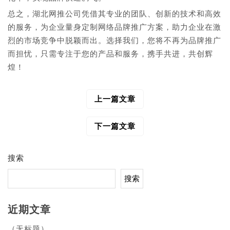
总之，湖北网推公司凭借其专业的团队、创新的技术和高效
的服务，为企业量身定制网络品牌推广方案，助力企业在激
烈的市场竞争中脱颖而出。选择我们，您将不再为品牌推广
而担忧，只需专注于您的产品和服务，携手共进，共创辉
煌！
上一篇文章
文
章
导
下一篇文章
航
搜索
搜索
近期文章
（无标题）