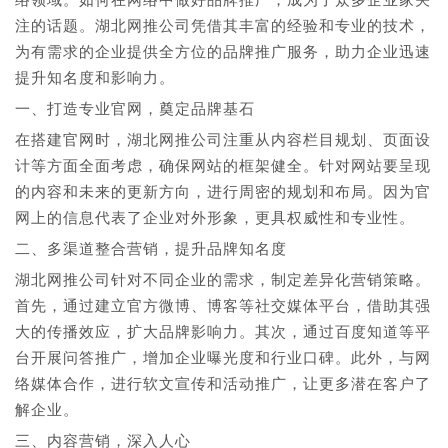
注的话题。湖北网推公司凭借其丰富的经验和专业的技术，
为有需求的企业提供全方位的品牌推广服务，助力企业迅速
提升知名度和影响力。
一、打造专业官网，奠定品牌基石
在搭建官网时，湖北网推公司注重从内容栏目规划、页面设
计等方面全面考虑，确保网站的框架健全。针对网站要呈现
的内容和未来的更新方向，进行周密的规划和布局。因为官
网上的信息代表了企业对外形象，更具权威性和专业性。
二、多渠道整合营销，提升品牌知名度
湖北网推公司针对不同企业的需求，制定差异化营销策略。
首先，通过建立官方微博、博客等社交媒体平台，借助其强
大的传播效应，扩大品牌影响力。其次，通过百度知道等平
台开展问答推广，增加企业曝光度和行业口碑。此外，与网
络媒体合作，进行软文宣传和活动推广，让更多潜在客户了
解企业。
三、内容营销，深入人心