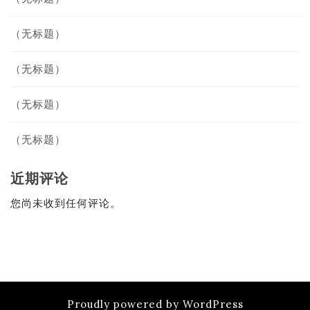
（无标题）
（无标题）
（无标题）
（无标题）
近期评论
您尚未收到任何评论。
Proudly powered by WordPress