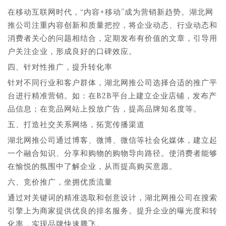
在移动互联网时代，“内容+移动”成为营销新趋势。湖北网
推公司注重内容创新和质量把控，将企业动态、行业动态和
消费者关心的问题相结合，定期发布有价值的文章，引导用
户关注企业，形成良好的口碑效应。
四、针对性推广，提升转化率
针对不同行业和客户群体，湖北网推公司选择合适的推广平
台进行精准营销。如：在B2B平台上建立企业店铺，发布产
品信息；在竞品网站上投放广告，提高品牌知名度等。
五、打造社交关系网络，拓宽传播渠道
湖北网推公司通过博客、微博、微信等社会化媒体，建立起
一个融合知识、分享和购物的购物导向路径。使消费者能够
在愉悦的氛围中了解企业，从而提高购买意愿。
六、竞价推广，坐拥优质流量
通过对关键词的精准选取和创意设计，湖北网推公司在搜索
引擎上为商家提供优良的排名服务。提升企业的曝光度和转
化率，实现品牌快速腾飞。