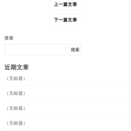
上一篇文章
文
章
导
下一篇文章
航
搜索
搜索
近期文章
（无标题）
（无标题）
（无标题）
（无标题）