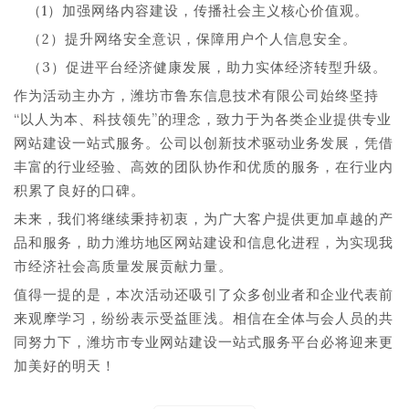
（1）加强网络内容建设，传播社会主义核心价值观。
（2）提升网络安全意识，保障用户个人信息安全。
（3）促进平台经济健康发展，助力实体经济转型升级。
作为活动主办方，潍坊市鲁东信息技术有限公司始终坚持
“以人为本、科技领先”的理念，致力于为各类企业提供专业
网站建设一站式服务。公司以创新技术驱动业务发展，凭借
丰富的行业经验、高效的团队协作和优质的服务，在行业内
积累了良好的口碑。
未来，我们将继续秉持初衷，为广大客户提供更加卓越的产
品和服务，助力潍坊地区网站建设和信息化进程，为实现我
市经济社会高质量发展贡献力量。
值得一提的是，本次活动还吸引了众多创业者和企业代表前
来观摩学习，纷纷表示受益匪浅。相信在全体与会人员的共
同努力下，潍坊市专业网站建设一站式服务平台必将迎来更
加美好的明天！