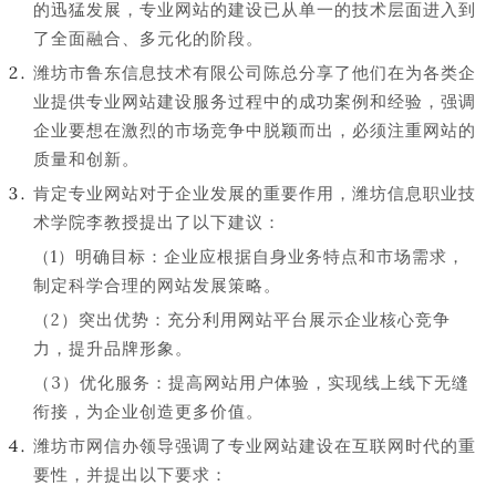
的迅猛发展，专业网站的建设已从单一的技术层面进入到
了全面融合、多元化的阶段。
潍坊市鲁东信息技术有限公司陈总分享了他们在为各类企
业提供专业网站建设服务过程中的成功案例和经验，强调
企业要想在激烈的市场竞争中脱颖而出，必须注重网站的
质量和创新。
肯定专业网站对于企业发展的重要作用，潍坊信息职业技
术学院李教授提出了以下建议：
（1）明确目标：企业应根据自身业务特点和市场需求，
制定科学合理的网站发展策略。
（2）突出优势：充分利用网站平台展示企业核心竞争
力，提升品牌形象。
（3）优化服务：提高网站用户体验，实现线上线下无缝
衔接，为企业创造更多价值。
潍坊市网信办领导强调了专业网站建设在互联网时代的重
要性，并提出以下要求：