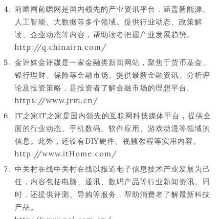
前瞻网前瞻网是国内领先的产业资讯平台，涵盖新能源、
人工智能、大数据等多个领域。提供行业动态、政策解
读、企业动态等内容，帮助读者把握产业发展趋势。
http://q.chinairn.com/
金评媒金评媒是一家金融类新闻网站，聚焦于货币基金、
银行理财、保险等金融市场。提供最新金融资讯、分析评
论及投资策略，是投资者了解金融市场的理想平台。
https://www.jrm.cn/
IT之家IT之家是国内领先的互联网科技媒体平台，提供全
面的行业动态、手机数码、软件应用、游戏动漫等领域的
信息。此外，还设有DIY硬件、视频教程等实用内容。
http://www.itHome.com/
中关村在线中关村在线以报道电子信息技术产业发展为己
任，内容包括电脑、通讯、数码产品等行业新闻资讯。同
时，还提供评测、导购等服务，帮助消费者了解最新科技
产品。