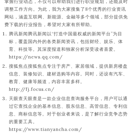
掌握行业动态，不仅可以帮助我们进行职业规划，还能及时
调整工作方向。为此，我为大家搜集了8个优秀的行业资讯
网站，涵盖互联网、新能源、金融等多个领域，部分提供免
费下载的行业报告，希望对大家有所帮助。
腾讯新闻腾讯新闻以“打造中国最权威的新闻平台”为目
标，覆盖国内外的各类新闻资讯，包括财经、娱乐、体
育、科技等。其深度报道和独家分析深受读者喜爱。
https://news.qq.com/
搜狐焦点搜狐焦点专注于房产、家居领域，提供新房楼盘
信息、装修知识、建材选购等内容。同时，还设有汽车、
教育、健康等频道，内容丰富多样。
http://fj.focus.cn/
天眼查天眼查是一款企业信息查询服务平台，用户可以通
过它查找企业的基本信息、股东信息、高管信息、专利信
息、商标信息等。对于创业者来说，是了解行业竞争态势
的重要工具。
https://www.tianyancha.com/