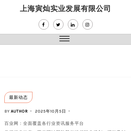
Skip
上海寅灿实业发展有限公司
to
content
Close
Menu
最新动态
BY
AUTHOR
2025年10月5日
百业网：全面覆盖各行业资讯服务平台