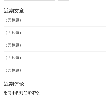
近期文章
（无标题）
（无标题）
（无标题）
（无标题）
（无标题）
近期评论
您尚未收到任何评论。