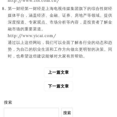
http://www.zol.com.cn/
第一财经第一财经是上海电视传媒集团旗下的综合性财经
媒体平台，涵盖经济、金融、证券、房地产等领域。提供
深度报道、专家观点、市场分析等内容，是投资者了解金
融市场的重要渠道。
http://www.yicai.com/
通过以上这些网站，我们可以全面了解各行业的动态和趋
势，为自己的职业生涯和工作方向做出更明智的决策。同
时，也希望这些建议能够对大家有所帮助。
上一篇文章
文
章
导
下一篇文章
航
搜索
搜索