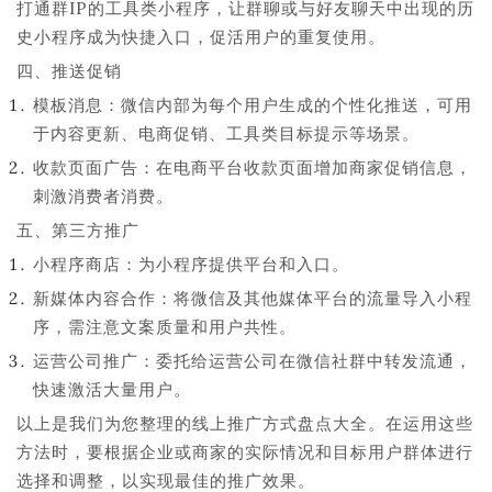
打通群IP的工具类小程序，让群聊或与好友聊天中出现的历
史小程序成为快捷入口，促活用户的重复使用。
四、推送促销
模板消息：微信内部为每个用户生成的个性化推送，可用
于内容更新、电商促销、工具类目标提示等场景。
收款页面广告：在电商平台收款页面增加商家促销信息，
刺激消费者消费。
五、第三方推广
小程序商店：为小程序提供平台和入口。
新媒体内容合作：将微信及其他媒体平台的流量导入小程
序，需注意文案质量和用户共性。
运营公司推广：委托给运营公司在微信社群中转发流通，
快速激活大量用户。
以上是我们为您整理的线上推广方式盘点大全。在运用这些
方法时，要根据企业或商家的实际情况和目标用户群体进行
选择和调整，以实现最佳的推广效果。