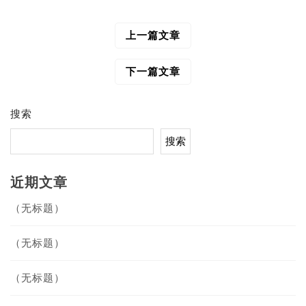
上一篇文章
文
章
导
下一篇文章
航
搜索
搜索
近期文章
（无标题）
（无标题）
（无标题）