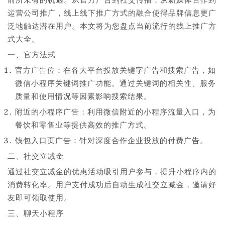
运营公司推广，线上线下推广方式的融合使得品牌信息更广
泛地触达潜在用户。本文将为您盘点当前流行的线上推广方
式大全。
一、官方法式
官方广告位：在各大平台投放关键字广告和搜索广告，如
微信小程序关键词推广功能。通过关键词的相关性、服务
质量和使用情况等因素影响搜索结果。
附近的小程序广告：利用微信附近的小程序流量入口，为
餐饮和零售业等提供高效的推广方式。
钱包入口页广告：针对深度合作企业投放的付费广告。
二、社交立减金
通过社交立减金的优惠活动吸引用户参与，提升小程序内的
消费转化率。用户支付成功后自动生成社交立减金，邀请好
友即可领取使用。
三、聊天小程序