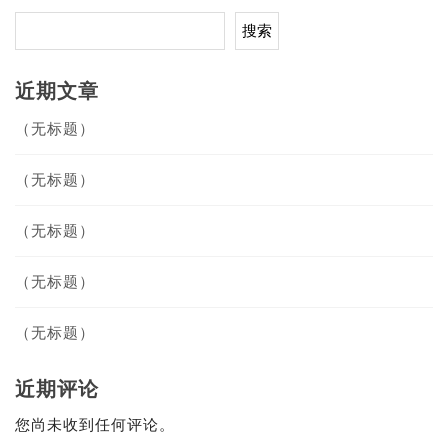
搜索
近期文章
（无标题）
（无标题）
（无标题）
（无标题）
（无标题）
近期评论
您尚未收到任何评论。