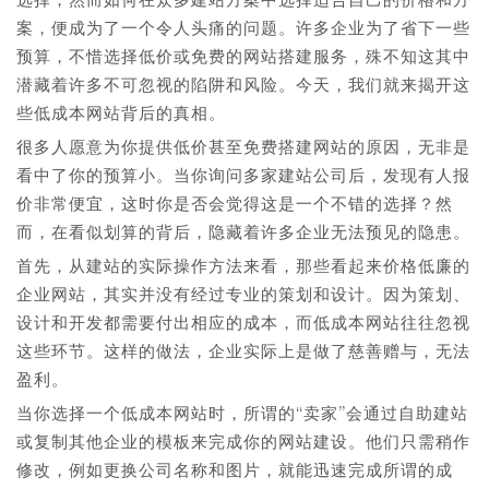
案，便成为了一个令人头痛的问题。许多企业为了省下一些
预算，不惜选择低价或免费的网站搭建服务，殊不知这其中
潜藏着许多不可忽视的陷阱和风险。今天，我们就来揭开这
些低成本网站背后的真相。
很多人愿意为你提供低价甚至免费搭建网站的原因，无非是
看中了你的预算小。当你询问多家建站公司后，发现有人报
价非常便宜，这时你是否会觉得这是一个不错的选择？然
而，在看似划算的背后，隐藏着许多企业无法预见的隐患。
首先，从建站的实际操作方法来看，那些看起来价格低廉的
企业网站，其实并没有经过专业的策划和设计。因为策划、
设计和开发都需要付出相应的成本，而低成本网站往往忽视
这些环节。这样的做法，企业实际上是做了慈善赠与，无法
盈利。
当你选择一个低成本网站时，所谓的“卖家”会通过自助建站
或复制其他企业的模板来完成你的网站建设。他们只需稍作
修改，例如更换公司名称和图片，就能迅速完成所谓的成