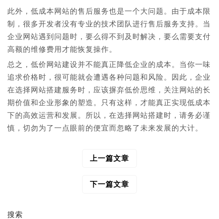
此外，低成本网站的售后服务也是一个大问题。由于成本限
制，很多开发者没有专业的技术团队进行售后服务支持。当
企业网站遇到问题时，要么得不到及时解决，要么需要支付
高额的维修费用才能恢复操作。
总之，低价网站建设并不能真正降低企业的成本。当你一味
追求价格时，很可能就会遭遇各种问题和风险。因此，企业
在选择网站搭建服务时，应该摒弃低价思维，关注网站的长
期价值和企业形象的塑造。只有这样，才能真正实现低成本
下的高效运营和发展。所以，在选择网站搭建时，请务必谨
慎，切勿为了一点眼前的便宜而忽略了未来发展的大计。
上一篇文章
文
章
导
下一篇文章
航
搜索