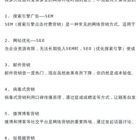
1. 搜索引擎广告——SEM

SEM（搜索引擎点击付费营销）是一种常见的网络营销方式。适用于各
2. 网站优化——SEO

当企业资源有限，无法长期投入SEM时，SEO（优化搜索引擎）便成
3. 邮件营销

邮件营销曾一度热门，现在虽然效果有所下降，但仍然是成本较低、直
4. 病毒式营销

病毒式营销利用口碑传播原理，通过提成或赠送等方式，让顾客自发传
5. 微博博客营销

微博和博客等社交平台是网络营销的重要阵地，通过发起话题讨论、互
6. 短视频营销
