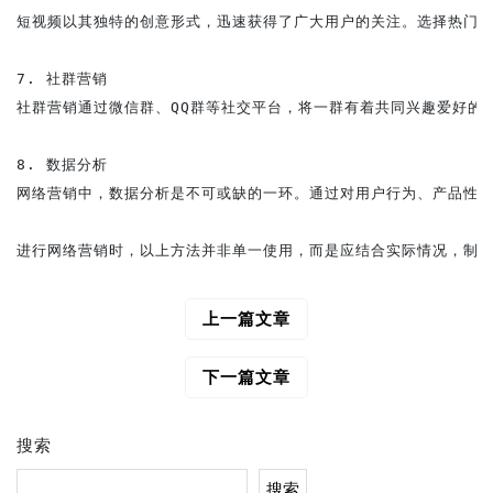
短视频以其独特的创意形式，迅速获得了广大用户的关注。选择热门话
7. 社群营销

社群营销通过微信群、QQ群等社交平台，将一群有着共同兴趣爱好的
8. 数据分析

网络营销中，数据分析是不可或缺的一环。通过对用户行为、产品性能
上一篇文章
文
章
导
下一篇文章
航
搜索
搜索