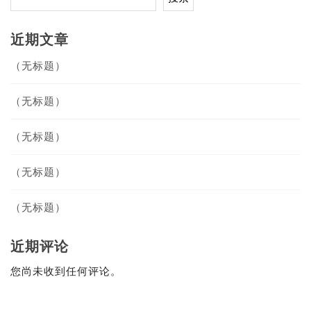
近期文章
（无标题）
（无标题）
（无标题）
（无标题）
（无标题）
近期评论
您尚未收到任何评论。