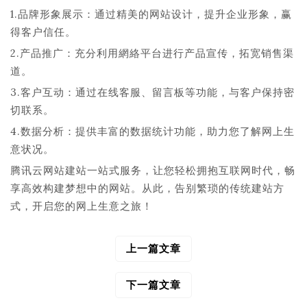
1.品牌形象展示：通过精美的网站设计，提升企业形象，赢
得客户信任。
2.产品推广：充分利用網絡平台进行产品宣传，拓宽销售渠
道。
3.客户互动：通过在线客服、留言板等功能，与客户保持密
切联系。
4.数据分析：提供丰富的数据统计功能，助力您了解网上生
意状况。
腾讯云网站建站一站式服务，让您轻松拥抱互联网时代，畅
享高效构建梦想中的网站。从此，告别繁琐的传统建站方
式，开启您的网上生意之旅！
上一篇文章
文
章
导
下一篇文章
航