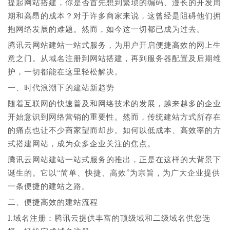
提起网站搭建，你是否首先想到繁琐的编码、漫长的开发周
期和高昂的成本？对于许多商家来说，这曾经是阻碍他们拥
抱网络发展的难题。然而，如今这一切都已成为过去。
腾讯云网站建站一站式服务，为用户开启便捷高效的网上生
意之门。从域名注册到网站搭建，再到服务器配置及后期维
护，一切都能在这里轻松解决。
一、时代浪潮下的建站新趋势
随着互联网的快速普及和网络技术的发展，越来越多的企业
开始意识到网络营销的重要性。然而，传统建站方式所存在
的痛点也让不少商家望而却步。如何以低成本、高效率的方
式搭建网站，成为众多企业关注的焦点。
腾讯云网站建站一站式服务的推出，正是在这样的大背景下
诞生的。它以“简单、快捷、高效”为宗旨，为广大企业提供
一条便捷的建站之路。
二、便捷高效的建站流程
1.域名注册：腾讯云提供丰富的顶级域和二级域名供您选