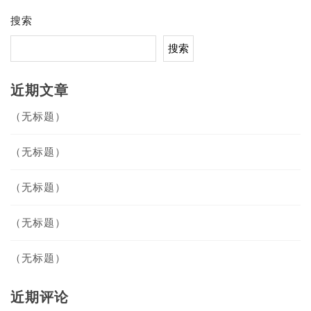
搜索
搜索
近期文章
（无标题）
（无标题）
（无标题）
（无标题）
（无标题）
近期评论