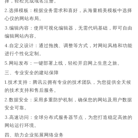
择，轻松完成域名注册。
2.选择模板：根据业务需求和喜好，从海量精美模板中选择
心仪的网站布局。
3.编辑内容：使用可视化编辑器，无需代码基础，即可自由
编辑网站内容。
4.自定义设计：通过拖拽、调整等方式，对网站风格和功能
进行个性化定制。
5.网站发布：一键部署上线，轻松开启网上生意之旅。
三、专业安全的建站保障
1.技术支持：腾讯云拥有专业的技术团队，为您提供全天候
的技术支持和售后服务。
2.数据安全：采用多重防护机制，确保您的网站及用户数据
安全可靠。
3.高速访问：全球分布式服务器节点，为您打造稳定高效的
网站运行环境。
四、助力企业拓展网络业务