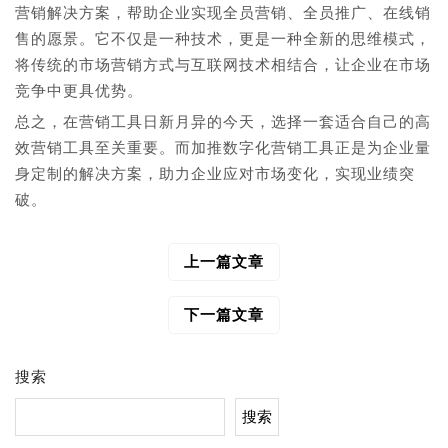
营销解决方案，帮助企业实现全员营销、全员推广、在线销
售的愿景。它不仅是一种技术，更是一种全新的思维模式，
将传统的市场营销方式与互联网技术相结合，让企业在市场
竞争中更具优势。
总之，在营销工具日新月异的今天，选择一套适合自己的高
效营销工具至关重要。而加推数字化营销工具正是为企业量
身定制的解决方案，助力企业应对市场变化，实现业绩突
破。
上一篇文章
文
章
导
下一篇文章
航
搜索
搜索