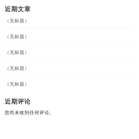
近期文章
（无标题）
（无标题）
（无标题）
（无标题）
（无标题）
近期评论
您尚未收到任何评论。