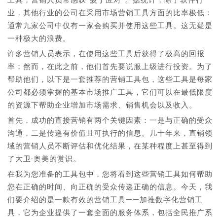
业，其他行业的公司在采用市场营销工具方面的比率极低：
通常九家公司中仅有一家会购买并使用这些工具。这无疑是
一种极大的浪费。
许多营销人员表示，在使用这些工具后获得了极高的回报
率；然而，在此之前，他们首先要说服上级进行投资。为了
帮助他们，以下是一套推荐的营销工具包，这些工具是每家
公司都必须掌握的基本市场推广工具，它们可以在最低限度
的资源下帮助企业增加市场需求、销售机会以及收入。
首先，成功的直接营销有两个关键因素：一是与正确的受众
沟通，二是传递有价值且可执行的信息。几十年来，直销领
域的营销人员不断评估和优化结果，在某种程度上甚至得到
了大卫·奥美的赏识。
在我为您准备的工具包中，您将看到这些营销工具如何帮助
您在正确的时间、向正确的受众传递正确的信息。今天，我
们要介绍的是一款有效的营销工具——加推数字化营销工
具，它为企业提供了一套全面的服务体系，包括全民推广系