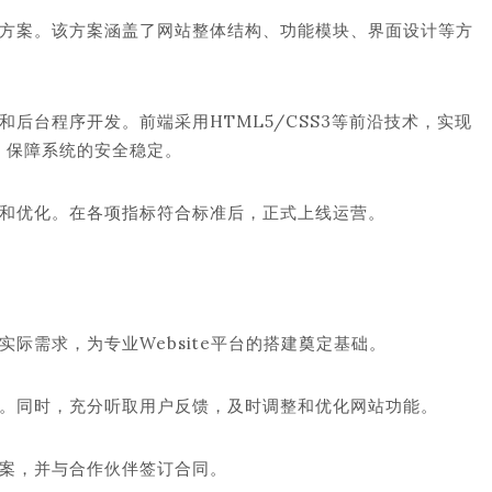
方案。该方案涵盖了网站整体结构、功能模块、界面设计等方
后台程序开发。前端采用HTML5/CSS3等前沿技术，实现
言，保障系统的安全稳定。
和优化。在各项指标符合标准后，正式上线运营。
际需求，为专业Website平台的搭建奠定基础。
。同时，充分听取用户反馈，及时调整和优化网站功能。
案，并与合作伙伴签订合同。