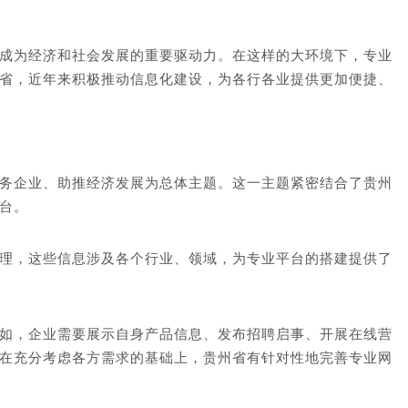
成为经济和社会发展的重要驱动力。在这样的大环境下，专业
省，近年来积极推动信息化建设，为各行各业提供更加便捷、
务企业、助推经济发展为总体主题。这一主题紧密结合了贵州
台。
理，这些信息涉及各个行业、领域，为专业平台的搭建提供了
如，企业需要展示自身产品信息、发布招聘启事、开展在线营
在充分考虑各方需求的基础上，贵州省有针对性地完善专业网