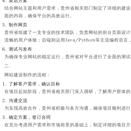
策划方案
结合网站主题和用户需求，贵州省相关部门制定了详细的建设
面的内容，确保平台的高效运行。
制作网页
贵州省组建了一支专业的技术团队，负责网站的前台页面设计和
流畅的用户体验；后端则运用Java/Python等主流编程语
测试与发布
为确保专业网站的稳定运行，贵州省对平台进行了全面的测试
二.
网站建设制作的流程：
了解客户需求，确认目标
在项目起始阶段，贵州省相关部门深入调研，了解用户群体的实
沟通交流
为实现高效合作，贵州省积极与各方沟通，确保项目顺利进行
确定方案，签订合同
在充分考虑用户需求和市场前景的基础上，制定详细的项目方