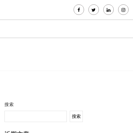
搜索
搜索