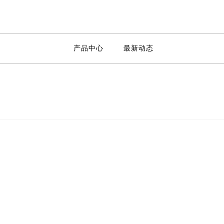
产品中心
最新动态