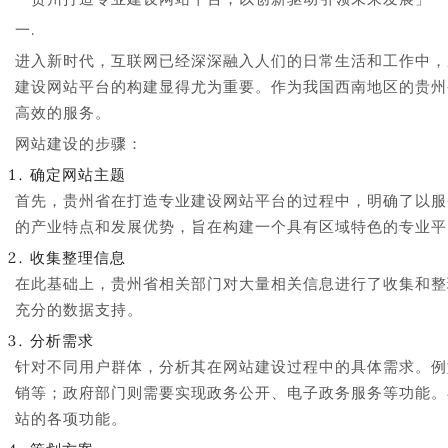
一.
进入新时代，互联网已经深深融入人们的日常生活和工作中，
建设网站平台的构建显得尤为重要。作为我国西南地区的贵州
高效的服务。
网站建设的步骤：
确定网站主题
首先，贵州省在打造专业建设网站平台的过程中，明确了以服
的产业特点和发展优势，旨在构建一个具有区域特色的专业平
收集整理信息
在此基础上，贵州省相关部门对大量相关信息进行了收集和整
充分的数据支持。
分析需求
针对不同用户群体，分析其在网站建设过程中的具体需求。例
销等；政府部门则需要实现政务公开、电子政务服务等功能。
站的各项功能。