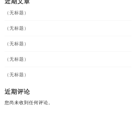
近期文章
（无标题）
（无标题）
（无标题）
（无标题）
（无标题）
近期评论
您尚未收到任何评论。