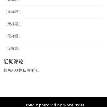
（无标题）
（无标题）
（无标题）
（无标题）
近期评论
您尚未收到任何评论。
Proudly powered by WordPress