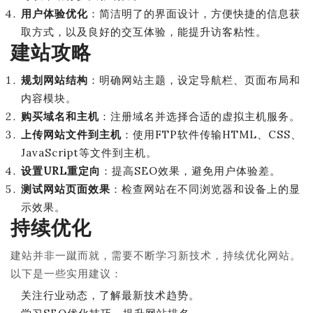
用户体验优化
：简洁明了的界面设计，方便快捷的信息获
取方式，以及良好的交互体验，能提升访客粘性。
建站攻略
规划网站结构
：明确网站主题，设定导航栏、页面布局和
内容模块。
购买域名和主机
：注册域名并选择合适的虚拟主机服务。
上传网站文件到主机
：使用FTP软件传输HTML、CSS、
JavaScript等文件到主机。
设置URL重定向
：提高SEO效果，避免用户体验差。
测试网站页面效果
：检查网站在不同浏览器和设备上的显
示效果。
持续优化
建站并非一蹴而就，需要不断学习新技术，持续优化网站。
以下是一些实用建议：
关注行业动态，了解最新技术趋势。