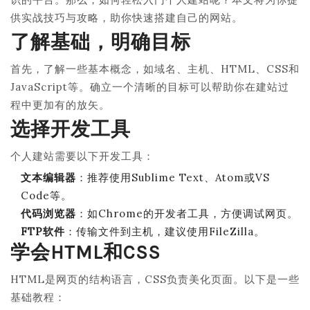
供实战技巧与攻略，助你快速搭建自己的网站。
了解基础，明确目标
首先，了解一些基本概念，如域名、主机、HTML、CSS和
JavaScript等。确立一个清晰的目标可以帮助你在建站过
程中更加有的放矢。
选择开发工具
个人建站需要以下开发工具：
文本编辑器
：推荐使用Sublime Text、Atom或VS
Code等。
代码浏览器
：如Chrome的开发者工具，方便调试网页。
FTP软件
：传输文件到主机，建议使用FileZilla。
学会HTML和CSS
HTML是网页的结构语言，CSS负责美化页面。以下是一些
基础教程：