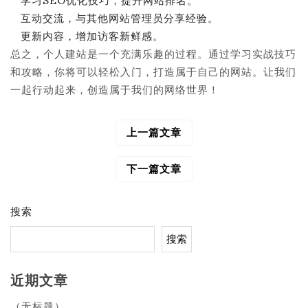
学习SEO优化技巧，提升网站排名。
互动交流，与其他网站管理员分享经验。
更新内容，增加访客新鲜感。
总之，个人建站是一个充满乐趣的过程。通过学习实战技巧
和攻略，你将可以轻松入门，打造属于自己的网站。让我们
一起行动起来，创造属于我们的网络世界！
上一篇文章
文
章
导
下一篇文章
航
搜索
搜索
近期文章
（无标题）