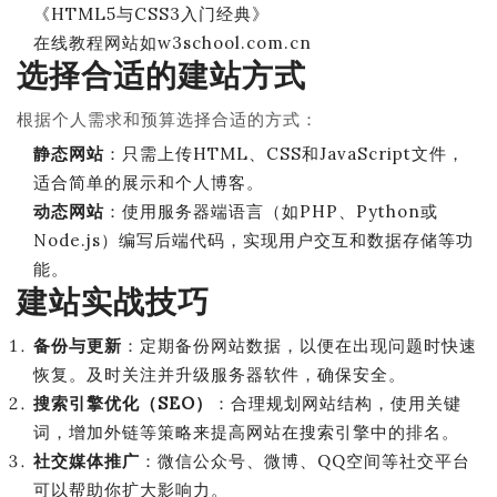
《HTML5与CSS3入门经典》
在线教程网站如w3school.com.cn
选择合适的建站方式
根据个人需求和预算选择合适的方式：
静态网站
：只需上传HTML、CSS和JavaScript文件，
适合简单的展示和个人博客。
动态网站
：使用服务器端语言（如PHP、Python或
Node.js）编写后端代码，实现用户交互和数据存储等功
能。
建站实战技巧
备份与更新
：定期备份网站数据，以便在出现问题时快速
恢复。及时关注并升级服务器软件，确保安全。
搜索引擎优化（SEO）
：合理规划网站结构，使用关键
词，增加外链等策略来提高网站在搜索引擎中的排名。
社交媒体推广
：微信公众号、微博、QQ空间等社交平台
可以帮助你扩大影响力。