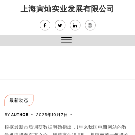
Skip
上海寅灿实业发展有限公司
to
content
Close
Menu
最新动态
BY
AUTHOR
2025年10月7日
根据最新市场调研数据明确指出，1年来我国电商网站的数
量迅速增至百万之众，增速高达15.8%，相较于前一年增长