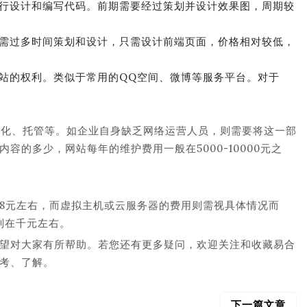
行设计和编写代码。前期需要经过策划并设计效果图，周期较
需过多时间策划和设计，只需设计前端页面，价格相对较低，
站的权利。类似于常用的QQ空间、微博等服务平台。对于
优化、托管等。如企业自身缺乏网络运营人员，则需要将这一部
的多少，网站每年的维护费用一般在5000-10000元之
8元左右，而虚拟主机或云服务器的费用则需视具体情况而
则在千元左右。
望对大家有所帮助。若您还有更多疑问，欢迎关注和收藏易合
考、了解。
下一篇文章