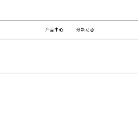
产品中心
最新动态