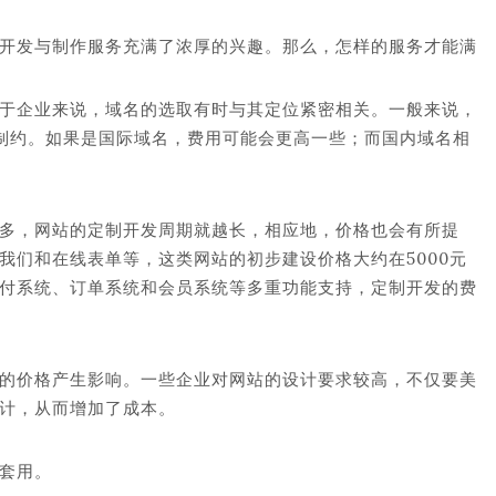
开发与制作服务充满了浓厚的兴趣。那么，怎样的服务才能满
于企业来说，域名的选取有时与其定位紧密相关。一般来说，
的制约。如果是国际域名，费用可能会更高一些；而国内域名相
多，网站的定制开发周期就越长，相应地，价格也会有所提
我们和在线表单等，这类网站的初步建设价格大约在5000元
付系统、订单系统和会员系统等多重功能支持，定制开发的费
的价格产生影响。一些企业对网站的设计要求较高，不仅要美
计，从而增加了成本。
套用。