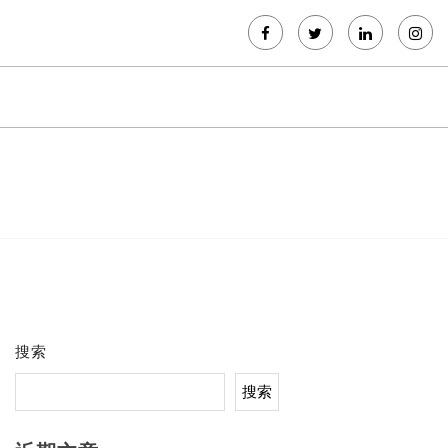
搜索
搜索