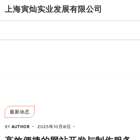
Skip
上海寅灿实业发展有限公司
to
content
最新动态
BY
AUTHOR
2025年10月8日