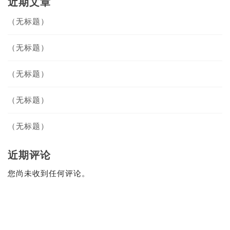
近期文章
（无标题）
（无标题）
（无标题）
（无标题）
（无标题）
近期评论
您尚未收到任何评论。