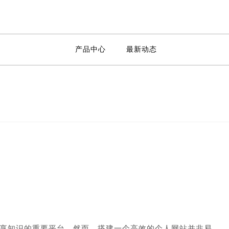
产品中心
最新动态
享知识的重要平台。然而，搭建一个高效的个人网站并非易