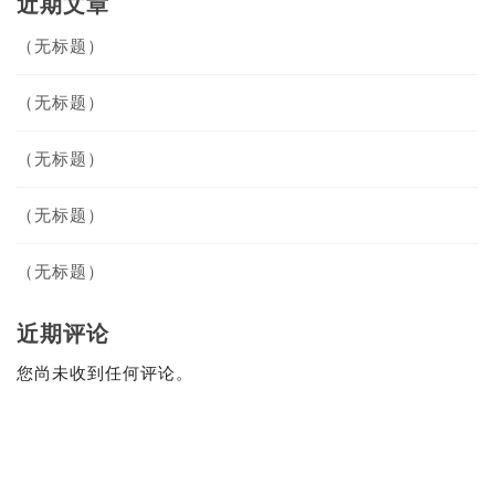
近期文章
（无标题）
（无标题）
（无标题）
（无标题）
（无标题）
近期评论
您尚未收到任何评论。