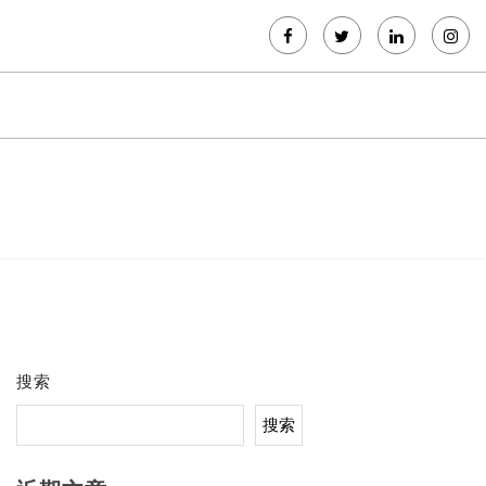
搜索
搜索