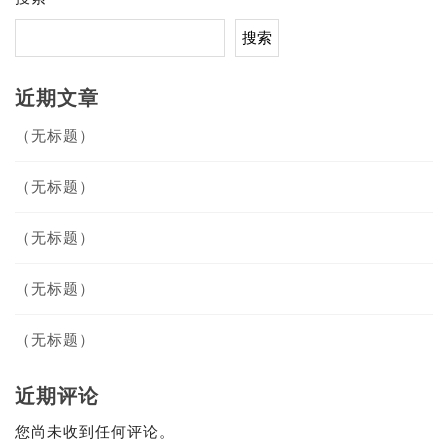
搜索
近期文章
（无标题）
（无标题）
（无标题）
（无标题）
（无标题）
近期评论
您尚未收到任何评论。