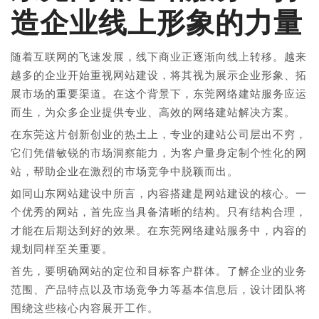
造企业线上形象的力量
随着互联网的飞速发展，线下商业正逐渐向线上转移。越来
越多的企业开始重视网站建设，将其视为展示企业形象、拓
展市场的重要渠道。在这个背景下，东莞网络建站服务应运
而生，为众多企业提供专业、高效的网络建站解决方案。
在东莞这片创新创业的热土上，专业的建站公司层出不穷，
它们凭借敏锐的市场洞察能力，为客户量身定制个性化的网
站，帮助企业在激烈的市场竞争中脱颖而出。
如同山东网站建设中所言，内容搭建是网站建设的核心。一
个优秀的网站，首先应当具备清晰的结构。只有结构合理，
才能在后期达到好的效果。在东莞网络建站服务中，内容的
规划同样至关重要。
首先，要明确网站的定位和目标客户群体。了解企业的业务
范围、产品特点以及市场竞争力等基本信息后，设计团队将
围绕这些核心内容展开工作。