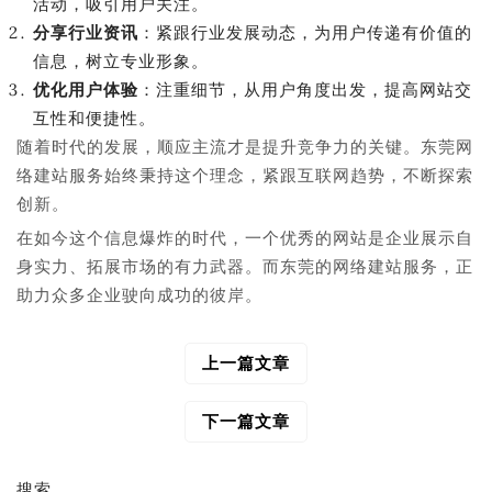
活动，吸引用户关注。
分享行业资讯
：紧跟行业发展动态，为用户传递有价值的
信息，树立专业形象。
优化用户体验
：注重细节，从用户角度出发，提高网站交
互性和便捷性。
随着时代的发展，顺应主流才是提升竞争力的关键。东莞网
络建站服务始终秉持这个理念，紧跟互联网趋势，不断探索
创新。
在如今这个信息爆炸的时代，一个优秀的网站是企业展示自
身实力、拓展市场的有力武器。而东莞的网络建站服务，正
助力众多企业驶向成功的彼岸。
上一篇文章
文
章
导
下一篇文章
航
搜索