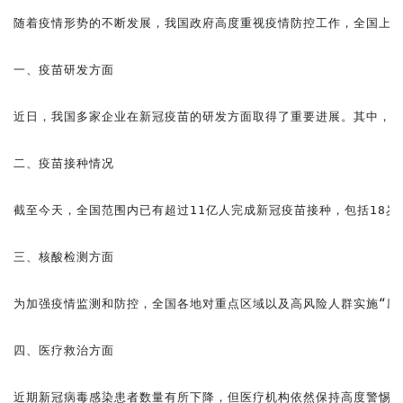
随着疫情形势的不断发展，我国政府高度重视疫情防控工作，全国上下
一、疫苗研发方面

近日，我国多家企业在新冠疫苗的研发方面取得了重要进展。其中，某
二、疫苗接种情况

截至今天，全国范围内已有超过11亿人完成新冠疫苗接种，包括18
三、核酸检测方面

为加强疫情监测和防控，全国各地对重点区域以及高风险人群实施“应
四、医疗救治方面

近期新冠病毒感染患者数量有所下降，但医疗机构依然保持高度警惕，