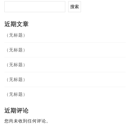
搜索
近期文章
（无标题）
（无标题）
（无标题）
（无标题）
（无标题）
近期评论
您尚未收到任何评论。