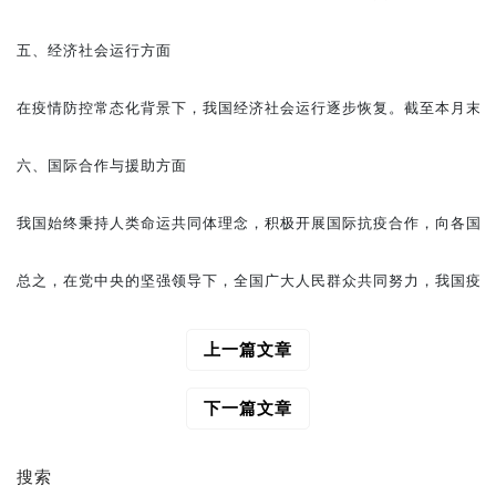
五、经济社会运行方面

在疫情防控常态化背景下，我国经济社会运行逐步恢复。截至本月末，全
六、国际合作与援助方面

我国始终秉持人类命运共同体理念，积极开展国际抗疫合作，向各国提
上一篇文章
文
章
导
下一篇文章
航
搜索