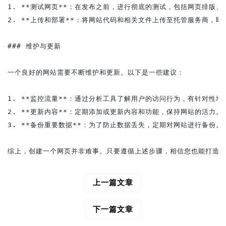
1. **测试网页**：在发布之前，进行彻底的测试，包括网页排版、
2. **上传和部署**：将网站代码和相关文件上传至托管服务商，即
### 维护与更新

一个良好的网站需要不断维护和更新。以下是一些建议：

1. **监控流量**：通过分析工具了解用户的访问行为，有针对性地
2. **更新内容**：定期添加或更新内容和功能，保持网站的活力。

3. **备份重要数据**：为了防止数据丢失，定期对网站进行备份。

上一篇文章
文
章
导
下一篇文章
航