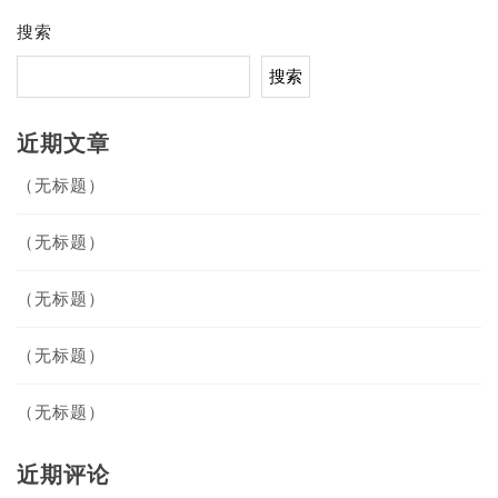
搜索
搜索
近期文章
（无标题）
（无标题）
（无标题）
（无标题）
（无标题）
近期评论