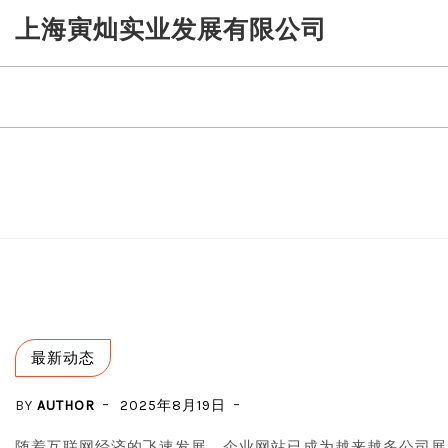
Skip
上海寅灿实业发展有限公司
to
content
最新动态
BY
AUTHOR
2025年8月19日
随着互联网经济的飞速发展，企业网站已成为越来越多公司展