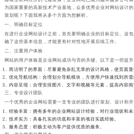
为国家重要的高新技术产业基地，众多优秀企业对网站设计的
策划呢？下面我将从多个方面为您解析。
一、明确目标定位
在进行企业网站设计之前，首先要明确企业的目标定位。这包
确了这些基本信息，才能更有针对性地开展后续工作。
二、注重用户体验
网站的用户体验是企业网站成功与否的关键。以下是一些提升
简洁明了的界面：尽量避免杂乱无章的设计风格，使页面显
优化导航结构：合理划分导航模块，方便用户快速找到所需
内容呈现：合理安排图片、文字和视频等元素，提高内容阅
三、专业设计团队
一个优秀的企业网站需要一支专业的团队进行策划、设计和开
经验丰富：拥有多年的企业网站设计经验，对行业现状和未
技术实力：具备扎实的功底和丰富的项目实践经验。
服务态度：积极主动为客户提供优质的服务。