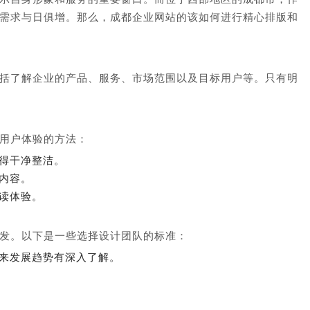
需求与日俱增。那么，成都企业网站的该如何进行精心排版和
括了解企业的产品、服务、市场范围以及目标用户等。只有明
用户体验的方法：
得干净整洁。
内容。
读体验。
发。以下是一些选择设计团队的标准：
来发展趋势有深入了解。