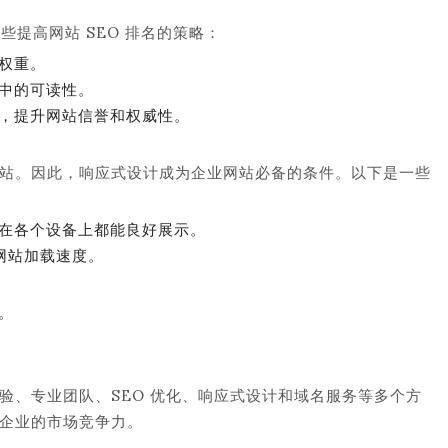
提高网站 SEO 排名的策略：
权重。
中的可读性。
，提升网站信誉和权威性。
站。因此，响应式设计成为企业网站必备的条件。以下是一些
在各个设备上都能良好展示。
网站加载速度。
。
验、专业团队、SEO 优化、响应式设计和域名服务等多个方
企业的市场竞争力。