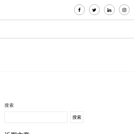
搜索
搜索