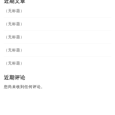
近期文章
（无标题）
（无标题）
（无标题）
（无标题）
（无标题）
近期评论
您尚未收到任何评论。