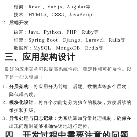
框架：React、Vue.js、Angular等
技术：HTML5、CSS3、JavaScript
后端开发
：
语言：Java、Python、PHP、Ruby等
框架：Spring Boot、Django、Laravel、Rails等
数据库：MySQL、MongoDB、Redis等
三、应用架构设计
良好的应用架构可以提高系统性能、稳定性和可扩展性。以
下是一些关键点：
分层架构
：将应用分为前端、后端、数据库等多个层次，
降低耦合度。
模块化设计
：将各个功能划分为独立的模块，方便后续的
维护和升级。
异常处理与日志记录
：为系统添加异常处理机制，确保在
出现问题时能够准确快速地进行定位。
四、开发过程中需要注意的问题