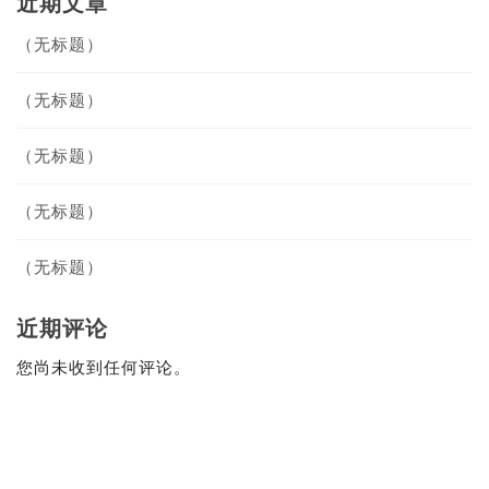
近期文章
（无标题）
（无标题）
（无标题）
（无标题）
（无标题）
近期评论
您尚未收到任何评论。