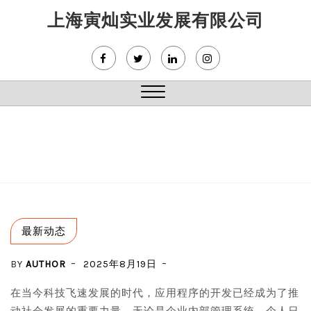
Skip
上海寅灿实业发展有限公司
to
content
Close
Menu
最新动态
BY
AUTHOR
2025年8月19日
在当今科技飞速发展的时代，应用程序的开发已经成为了推
动社会发展的重要力量。无论是企业内部管理系统、个人日