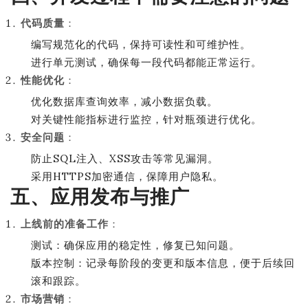
代码质量
：
编写规范化的代码，保持可读性和可维护性。
进行单元测试，确保每一段代码都能正常运行。
性能优化
：
优化数据库查询效率，减小数据负载。
对关键性能指标进行监控，针对瓶颈进行优化。
安全问题
：
防止SQL注入、XSS攻击等常见漏洞。
采用HTTPS加密通信，保障用户隐私。
五、应用发布与推广
上线前的准备工作
：
测试：确保应用的稳定性，修复已知问题。
版本控制：记录每阶段的变更和版本信息，便于后续回
滚和跟踪。
市场营销
：