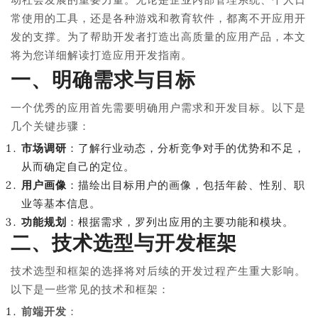
常使用的工具，还是各种游戏和教育软件，都离不开应用开
发的支撑。为了帮助开发者打造出高质量的应用产品，本文
将为您详细解读打造应用开发指南。
一、明确需求与目标
一个优秀的应用首先需要明确用户需求和开发目标。以下是
几个关键步骤：
市场调研
：了解行业动态，分析竞争对手的优势和不足，
从而确定自己的定位。
用户画像
：描绘出目标用户的画像，包括年龄、性别、职
业等基本信息。
功能规划
：根据需求，罗列出应用的主要功能和模块。
二、技术选型与开发框架
技术选型和框架的选择将对后续的开发过程产生重大影响。
以下是一些常见的技术和框架：
前端开发
：