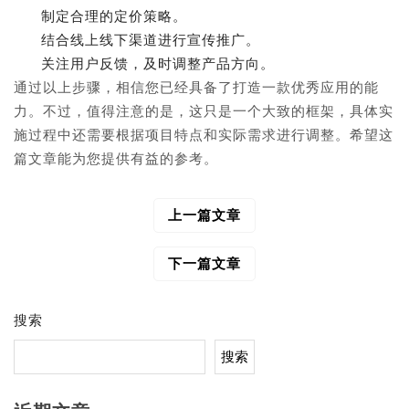
制定合理的定价策略。
结合线上线下渠道进行宣传推广。
关注用户反馈，及时调整产品方向。
通过以上步骤，相信您已经具备了打造一款优秀应用的能
力。不过，值得注意的是，这只是一个大致的框架，具体实
施过程中还需要根据项目特点和实际需求进行调整。希望这
篇文章能为您提供有益的参考。
上一篇文章
文
章
导
下一篇文章
航
搜索
搜索