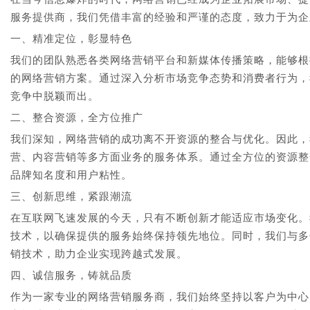
服务提供商，我们凭借丰富的经验和严谨的态度，致力于为企
一、精准定位，彰显特色
我们的团队熟悉各类网络营销平台和新媒体传播策略，能够根
的网络营销方案。通过深入分析市场竞争态势和消费者行为，
竞争中脱颖而出。
二、整合资源，全方位推广
我们深知，网络营销的成功离不开资源的整合与优化。因此，
营、内容营销等多方面业务的服务体系。通过全方位的资源整
品牌知名度和用户粘性。
三、创新思维，紧跟潮流
在互联网飞速发展的今天，只有不断创新才能适应市场变化。
技术，以确保提供的服务始终保持领先地位。同时，我们与多
销技术，助力企业实现跨越式发展。
四、诚信服务，铸就品质
作为一家专业的网络营销服务商，我们始终坚持以客户为中心