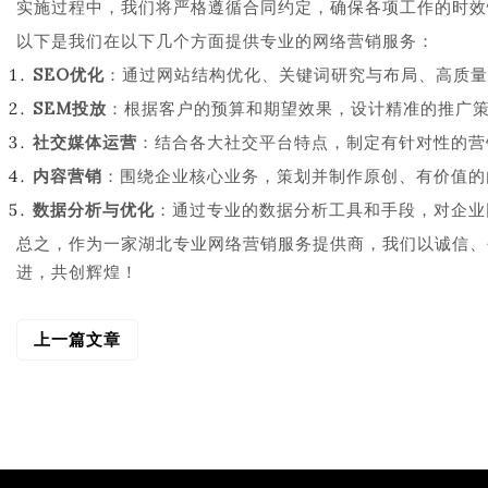
实施过程中，我们将严格遵循合同约定，确保各项工作的时效
以下是我们在以下几个方面提供专业的网络营销服务：
SEO优化
：通过网站结构优化、关键词研究与布局、高质量
SEM投放
：根据客户的预算和期望效果，设计精准的推广
社交媒体运营
：结合各大社交平台特点，制定有针对性的营
内容营销
：围绕企业核心业务，策划并制作原创、有价值的
数据分析与优化
：通过专业的数据分析工具和手段，对企业
总之，作为一家湖北专业网络营销服务提供商，我们以诚信、
进，共创辉煌！
上一篇文章
文
章
导
航