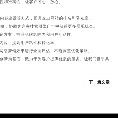
性和准确性，让客户省心、放心。
内容建设等方式，提升企业网站的排名和曝光度。
策略，协助客户在搜索引擎广告中获得更多展现机会。
销方案，提升品牌影响力和用户互动性。
内容，提高用户粘性和转化率。
网络营销效果进行全面评估，不断调整优化策略。
创新为基石，致力于为客户提供优质的服务。让我们携手共
下一篇文章