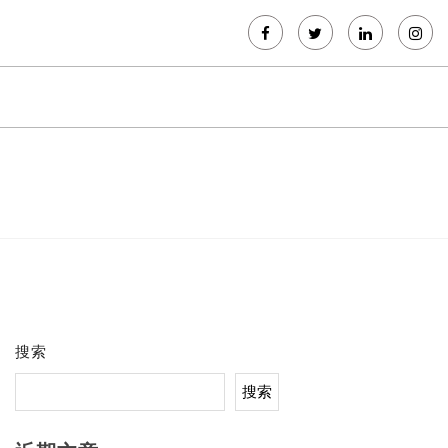
搜索
搜索