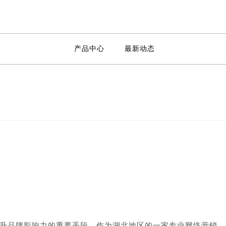
产品中心
最新动态
升品牌影响力的重要手段。作为湖北地区的一家专业网络营销