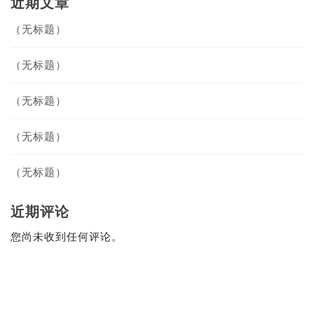
近期文章
（无标题）
（无标题）
（无标题）
（无标题）
（无标题）
近期评论
您尚未收到任何评论。