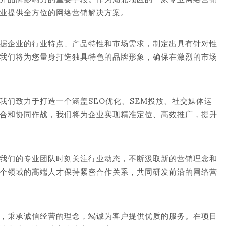
业提供全方位的网络营销解决方案。
据企业的行业特点、产品特性和市场需求，制定出具有针对性
我们将为您量身打造独具特色的品牌形象，确保在激烈的市场
我们致力于打造一个涵盖SEO优化、SEM投放、社交媒体运
合和协同作战，我们将为企业实现精准定位、高效推广，提升
我们的专业团队时刻关注行业动态，不断汲取新的营销理念和
个领域的高端人才保持紧密合作关系，共同研发前沿的网络营
，秉承诚信经营的理念，竭诚为客户提供优质的服务。在项目