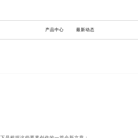
产品中心
最新动态
以下是根据这些要素创作的一篇全新文章：