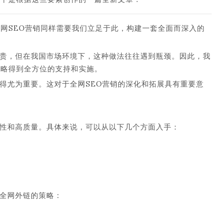
全网SEO营销同样需要我们立足于此，构建一套全面而深入的
贵，但在我国市场环境下，这种做法往往遇到瓶颈。因此，我
策略得到全方位的支持和实施。
得尤为重要。这对于全网SEO营销的深化和拓展具有重要意
性和高质量。具体来说，可以从以下几个方面入手：
全网外链的策略：