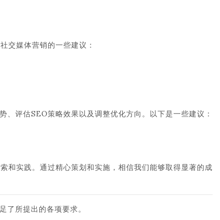
中社交媒体营销的一些建议：
势、评估SEO策略效果以及调整优化方向。以下是一些建议：
探索和实践。通过精心策划和实施，相信我们能够取得显著的成
足了所提出的各项要求。