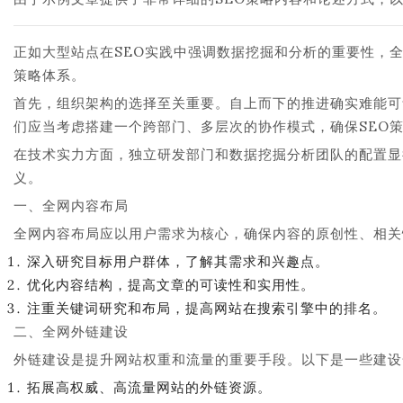
正如大型站点在SEO实践中强调数据挖掘和分析的重要性，
策略体系。
首先，组织架构的选择至关重要。自上而下的推进确实难能可
们应当考虑搭建一个跨部门、多层次的协作模式，确保SEO
在技术实力方面，独立研发部门和数据挖掘分析团队的配置显
义。
一、全网内容布局
全网内容布局应以用户需求为核心，确保内容的原创性、相关
深入研究目标用户群体，了解其需求和兴趣点。
优化内容结构，提高文章的可读性和实用性。
注重关键词研究和布局，提高网站在搜索引擎中的排名。
二、全网外链建设
外链建设是提升网站权重和流量的重要手段。以下是一些建设
拓展高权威、高流量网站的外链资源。