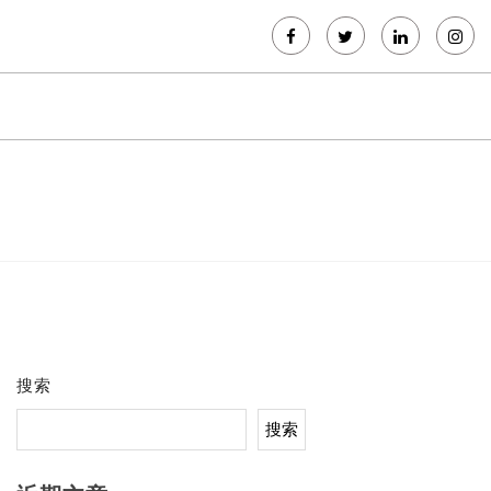
搜索
搜索