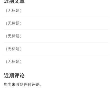
近期文章
（无标题）
（无标题）
（无标题）
（无标题）
（无标题）
近期评论
您尚未收到任何评论。