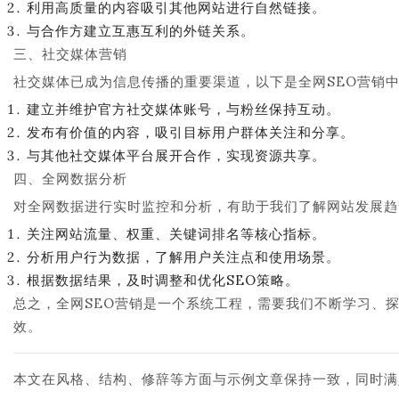
利用高质量的内容吸引其他网站进行自然链接。
与合作方建立互惠互利的外链关系。
三、社交媒体营销
社交媒体已成为信息传播的重要渠道，以下是全网SEO营销
建立并维护官方社交媒体账号，与粉丝保持互动。
发布有价值的内容，吸引目标用户群体关注和分享。
与其他社交媒体平台展开合作，实现资源共享。
四、全网数据分析
对全网数据进行实时监控和分析，有助于我们了解网站发展趋
关注网站流量、权重、关键词排名等核心指标。
分析用户行为数据，了解用户关注点和使用场景。
根据数据结果，及时调整和优化SEO策略。
总之，全网SEO营销是一个系统工程，需要我们不断学习、
效。
本文在风格、结构、修辞等方面与示例文章保持一致，同时满