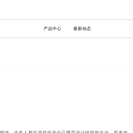
产品中心
最新动态
领域。许多人都在寻找提升自己网页设计技能的方法。而参加