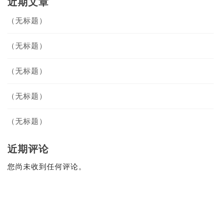
近期文章
（无标题）
（无标题）
（无标题）
（无标题）
（无标题）
近期评论
您尚未收到任何评论。