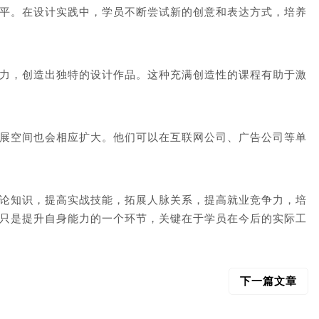
平。在设计实践中，学员不断尝试新的创意和表达方式，培养
力，创造出独特的设计作品。这种充满创造性的课程有助于激
展空间也会相应扩大。他们可以在互联网公司、广告公司等单
论知识，提高实战技能，拓展人脉关系，提高就业竞争力，培
只是提升自身能力的一个环节，关键在于学员在今后的实际工
下一篇文章