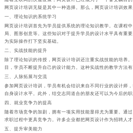
网页设计培训无疑是其中一种选择。那么，网页设计培训效果
一、理论知识的系统学习
网页设计培训首先为学员提供系统的理论知识教学。在课程中
局、图形创意等。这些知识对于提升学员的设计水平具有重要
为实际操作打下坚实基础。
二、实战技能的提升
除了理论知识的传授，网页设计培训还注重实战技能的培养。
目，学员不断提升自己的设计能力。这种实战性的教学方法有
三、人脉拓展与交流
参加网页设计培训，学员有机会结识来自不同行业的设计师，
自身设计水平。此外，结交志同道合的朋友还可以为今后的职
四、就业竞争力的提高
随着市场竞争的加剧，拥有一项实用技能显得尤为重要。通过
求职过程中更具竞争力。许多企业都把网页设计作为招聘人才
五、提升审美能力