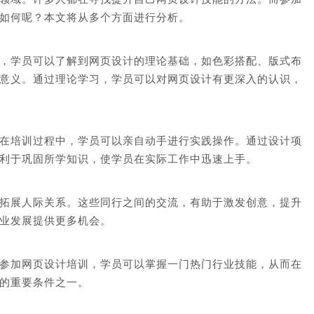
如何呢？本文将从多个方面进行分析。
，学员可以了解到网页设计的理论基础，如色彩搭配、版式布
意义。通过理论学习，学员可以对网页设计有更深入的认识，
在培训过程中，学员可以亲自动手进行实践操作。通过设计项
利于巩固所学知识，使学员在实际工作中迅速上手。
拓展人际关系。这些同行之间的交流，有助于激发创意，提升
业发展提供更多机会。
参加网页设计培训，学员可以掌握一门热门行业技能，从而在
的重要条件之一。