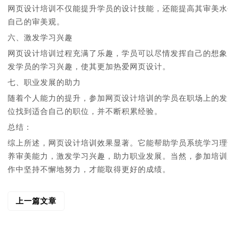
网页设计培训不仅能提升学员的设计技能，还能提高其审美水
自己的审美观。
六、激发学习兴趣
网页设计培训过程充满了乐趣，学员可以尽情发挥自己的想象
发学员的学习兴趣，使其更加热爱网页设计。
七、职业发展的助力
随着个人能力的提升，参加网页设计培训的学员在职场上的发
位找到适合自己的职位，并不断积累经验。
总结：
综上所述，网页设计培训效果显著。它能帮助学员系统学习理
养审美能力，激发学习兴趣，助力职业发展。当然，参加培训
作中坚持不懈地努力，才能取得更好的成绩。
上一篇文章
文
章
导