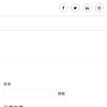
搜索
搜索