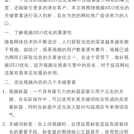
度，还能吸引更多的潜在客户。本文将围绕视频SEO优化的
关键要素进行深入剖析，旨在为您的网站推广提供有力的入
口。
一、了解视频SEO优化的重要性
随着网络技术的不断进步，人们获取信息的渠道越来越依赖
于视频。据统计，观看视频的用户数量逐年攀升，视频已成
为网民们获取信息的主要途径之一。在这个背景下，做好视
频SEO优化，提升视频在搜索引擎中的排名，对于提高网站
流量有着举足轻重的作用。
二、优化视频内容的几个关键要素
视频标题：一个具有吸引力的标题是吸引用户点击的关
键。在实际操作中，可以使用长尾关键词组合而成的高质
量标题，同时在标题中适当加入疑问句或感叹号来增强语
气。
关键词标签：在上传视频时，合理设置标签是提高搜索排
名的重要手段。标签最好围绕核心主题展开，使用简洁明