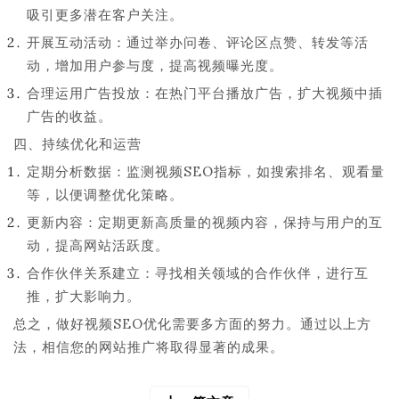
吸引更多潜在客户关注。
开展互动活动：通过举办问卷、评论区点赞、转发等活
动，增加用户参与度，提高视频曝光度。
合理运用广告投放：在热门平台播放广告，扩大视频中插
广告的收益。
四、持续优化和运营
定期分析数据：监测视频SEO指标，如搜索排名、观看量
等，以便调整优化策略。
更新内容：定期更新高质量的视频内容，保持与用户的互
动，提高网站活跃度。
合作伙伴关系建立：寻找相关领域的合作伙伴，进行互
推，扩大影响力。
总之，做好视频SEO优化需要多方面的努力。通过以上方
法，相信您的网站推广将取得显著的成果。