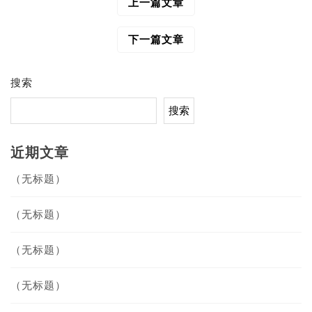
上一篇文章
文
章
导
下一篇文章
航
搜索
搜索
近期文章
（无标题）
（无标题）
（无标题）
（无标题）