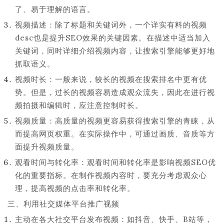
了、易于理解的语言。
视频描述：除了标题和关键词外，一个详实有料的视频
desc也是提升SEO效果的关键因素。在描述中适当加入
关键词，同时详细介绍视频内容，让搜索引擎能够更好地
抓取语义。
视频时长：一般来说，较长的视频在搜索排名中更有优
势。但是，过长的视频容易造成观众流失，因此在进行视
频拍摄和编辑时，应注意控制时长。
视频质量：高质量的视频更容易获得搜索引擎的青睐，从
而提高网页权重。在实际操作中，可通过画质、音质等方
面提升视频质量。
观看时间与转化率：观看时间和转化率是影响视频SEO优
化的重要指标。在制作视频内容时，要充分考虑观众心
理，提高视频的点击率和转化率。
三、利用社交媒体平台推广视频
主动在各大社交平台发布视频：如抖音、快手、B站等，