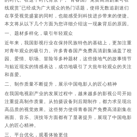
线观赏”已经成为广大观众的热门话题，使得无数追剧迷们
在享受视觉盛宴的同时，也能感受到科技进步带来的便捷。
本文将从以下几个方面为您详细介绍这一现象背后的原因。
一、题材多样化，吸引年轻观众
近年来，我国影视行业在保持民族特色的基础上，更加注重
对青年观众的吸引力。许多青春国产免费高清剧集涵盖了校
园、爱情、职场、冒险等多种题材，这些接地气的故事情节
与贴近现实的情感表达，成功地吸引了大批年轻观众的关注
和喜爱。
二、制作质量不断提升，展示中国电影人的匠心精神
在我国电视剧产业的发展过程中，越来越多的影视公司开始
注重提高制作质量。从拍摄设备到后期制作，都力求呈现出
高品质的视觉效果。这些努力使得青春国产免费高清剧集在
画面、音乐、演技等方面都有了显著提升，展现了中国电影
人的匠心精神。
三、平台优化，观看体验更佳