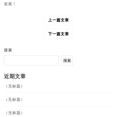
发展！
上一篇文章
文
章
导
下一篇文章
航
搜索
搜索
近期文章
（无标题）
（无标题）
（无标题）