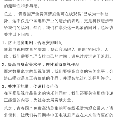
的趣味性和参与感。
总之，“青春国产免费高清剧集可在线观赏”已成为一种趋
势。这不仅是中国电影产业的进步的表现，更是科技进步带
给我们的福利。然而，我们在享受这一现象的同时，也应该
关注以下问题：
防止过度追剧，合理安排时间
随着电视剧数量的增加，观众容易陷入“刷剧”的困境。因
此，我们需要合理安排自己的时间，避免过度沉迷于追剧。
提高自身审美水平，理性看待影视作品
面对数量庞大的影视资源，我们要提高自身的审美水平，分
辨出哪些是真正有价值的作品，并理智地进行选择和评价。
关注正能量，传递社会价值
在享受影视作品带来的快乐的同时，我们还要关注那些传递
正能量的内容，为社会发展贡献力量。
总之，青春国产免费高清剧集的可在线观赏为观众带来了诸
多便利。让我们共同期待中国电视剧产业在未来能有更好的