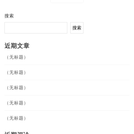
航
搜索
搜索
近期文章
（无标题）
（无标题）
（无标题）
（无标题）
（无标题）