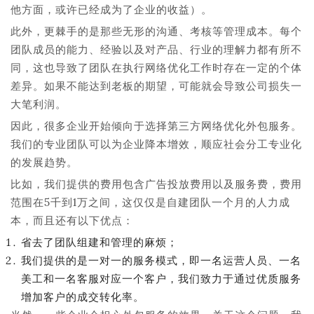
他方面，或许已经成为了企业的收益）。
此外，更棘手的是那些无形的沟通、考核等管理成本。每个
团队成员的能力、经验以及对产品、行业的理解力都有所不
同，这也导致了团队在执行网络优化工作时存在一定的个体
差异。如果不能达到老板的期望，可能就会导致公司损失一
大笔利润。
因此，很多企业开始倾向于选择第三方网络优化外包服务。
我们的专业团队可以为企业降本增效，顺应社会分工专业化
的发展趋势。
比如，我们提供的费用包含广告投放费用以及服务费，费用
范围在5千到1万之间，这仅仅是自建团队一个月的人力成
本，而且还有以下优点：
省去了团队组建和管理的麻烦；
我们提供的是一对一的服务模式，即一名运营人员、一名
美工和一名客服对应一个客户，我们致力于通过优质服务
增加客户的成交转化率。