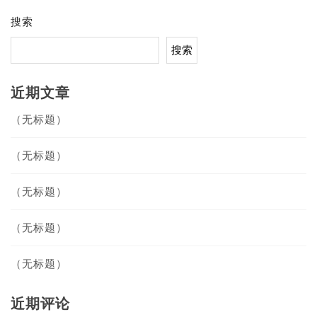
搜索
搜索
近期文章
（无标题）
（无标题）
（无标题）
（无标题）
（无标题）
近期评论