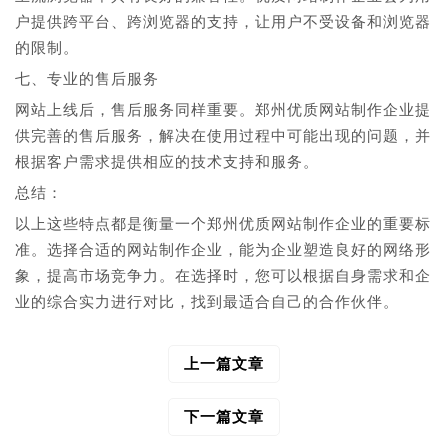
户提供跨平台、跨浏览器的支持，让用户不受设备和浏览器
的限制。
七、专业的售后服务
网站上线后，售后服务同样重要。郑州优质网站制作企业提
供完善的售后服务，解决在使用过程中可能出现的问题，并
根据客户需求提供相应的技术支持和服务。
总结：
以上这些特点都是衡量一个郑州优质网站制作企业的重要标
准。选择合适的网站制作企业，能为企业塑造良好的网络形
象，提高市场竞争力。在选择时，您可以根据自身需求和企
业的综合实力进行对比，找到最适合自己的合作伙伴。
上一篇文章
文
章
导
下一篇文章
航