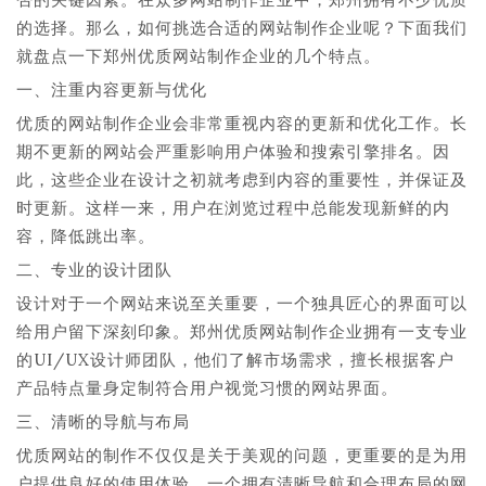
的选择。那么，如何挑选合适的网站制作企业呢？下面我们
就盘点一下郑州优质网站制作企业的几个特点。
一、注重内容更新与优化
优质的网站制作企业会非常重视内容的更新和优化工作。长
期不更新的网站会严重影响用户体验和搜索引擎排名。因
此，这些企业在设计之初就考虑到内容的重要性，并保证及
时更新。这样一来，用户在浏览过程中总能发现新鲜的内
容，降低跳出率。
二、专业的设计团队
设计对于一个网站来说至关重要，一个独具匠心的界面可以
给用户留下深刻印象。郑州优质网站制作企业拥有一支专业
的UI/UX设计师团队，他们了解市场需求，擅长根据客户
产品特点量身定制符合用户视觉习惯的网站界面。
三、清晰的导航与布局
优质网站的制作不仅仅是关于美观的问题，更重要的是为用
户提供良好的使用体验。一个拥有清晰导航和合理布局的网