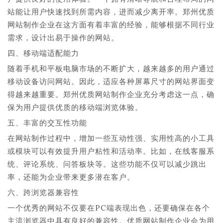
站能让用户快速找到所需内容，进而减少离开率。郑州优质
网站制作企业在这方面有着丰富的经验，能够根据不同行业
需求，设计出易于操作的网站。
四、移动端适配能力
随着手机和平板电脑市场的不断扩大，越来越多的用户通过
移动设备访问网站。因此，适应各种屏幕尺寸的网站界面变
得越来越重要。郑州优质网站制作企业充分考虑这一点，确
保为用户提供优质的移动端浏览体验。
五、丰富的交互性功能
在网站制作过程中，增加一些互动性强、实用性高的小工具
或模块可以有效提升用户粘性和活动率。比如，在线客服系
统、评论系统、问答板块等。这些功能不仅可以减少跳出
率，还能为企业带来更多潜在客户。
六、跨浏览器兼容性
一个优秀的网站不仅要在PC端表现出色，还要确保在各个
主流浏览器中具有良好的兼容性。优质网站制作企业会为用