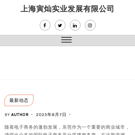
Skip
上海寅灿实业发展有限公司
to
content
Close
Menu
最新动态
BY
AUTHOR
2025年8月7日
随着电子商务的蓬勃发展，东莞作为一个重要的商业城市，
涌现出众多的国际电子商务平台搭建服务商。在这股浪潮