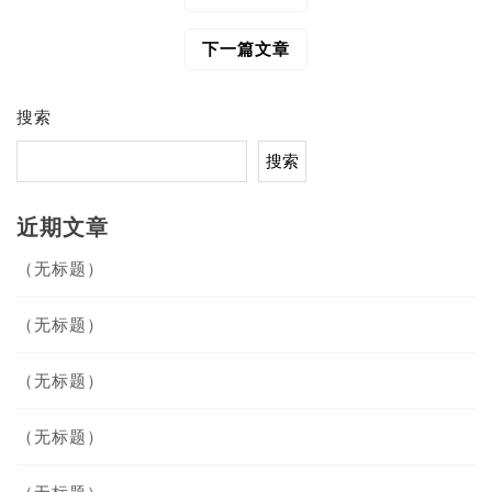
章
导
下一篇文章
航
搜索
搜索
近期文章
（无标题）
（无标题）
（无标题）
（无标题）