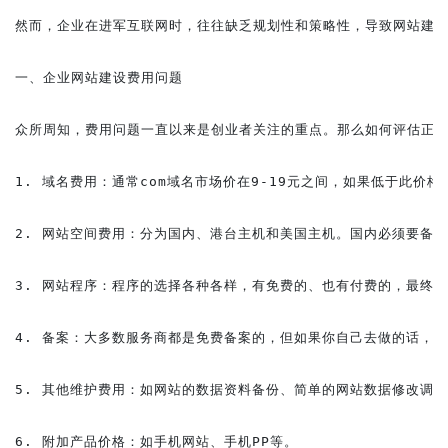
然而，企业在进军互联网时，往往缺乏规划性和策略性，导致网站建设
一、企业网站建设费用问题

众所周知，费用问题一直以来是创业者关注的重点。那么如何评估正常
1. 域名费用：通常com域名市场价在9-19元之间，如果低于此价
2. 网站空间费用：分为国内、港台主机和美国主机。国内必须要备
3. 网站程序：程序的选择各种各样，有免费的、也有付费的，最终都
4. 备案：大多数服务商都是免费备案的，但如果你自己去做的话，有
5. 其他维护费用：如网站的数据资料备份、简单的网站数据修改调整
6. 附加产品价格：如手机网站、手机PP等。
