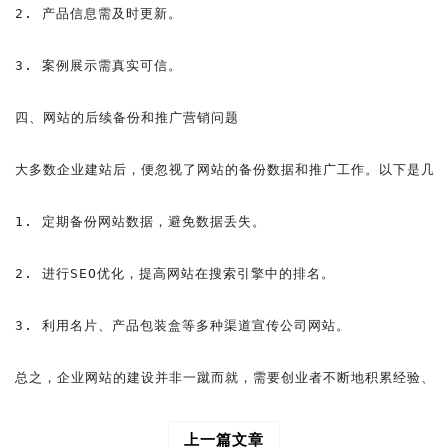
2. 产品信息需及时更新。

3. 案例展示需真实可信。

四、网站的后续备份和推广营销问题

大多数企业建站后，便忽视了网站的备份数据和推广工作。以下是几个
1. 定期备份网站数据，避免数据丢失。

2. 进行SEO优化，提高网站在搜索引擎中的排名。

3. 利用名片、产品包装盒等多种渠道宣传公司网站。

上一篇文章
文