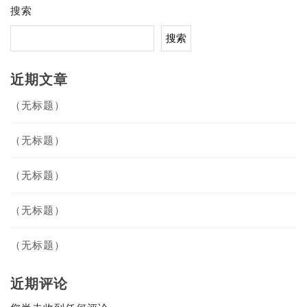
搜索
搜索
近期文章
（无标题）
（无标题）
（无标题）
（无标题）
（无标题）
近期评论