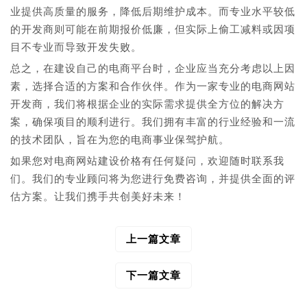
业提供高质量的服务，降低后期维护成本。而专业水平较低
的开发商则可能在前期报价低廉，但实际上偷工减料或因项
目不专业而导致开发失败。
总之，在建设自己的电商平台时，企业应当充分考虑以上因
素，选择合适的方案和合作伙伴。作为一家专业的电商网站
开发商，我们将根据企业的实际需求提供全方位的解决方
案，确保项目的顺利进行。我们拥有丰富的行业经验和一流
的技术团队，旨在为您的电商事业保驾护航。
如果您对电商网站建设价格有任何疑问，欢迎随时联系我
们。我们的专业顾问将为您进行免费咨询，并提供全面的评
估方案。让我们携手共创美好未来！
上一篇文章
文
章
导
下一篇文章
航