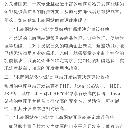
的关键因素。一家专业且经验丰富的电商网站开发商能够为
企业提供高质量的解决方案，从而有效降低后期维护成本。
那么，如何估算电商网站的建设成本呢？
一、"电商网站多少钱"之网站功能需求决定建设价格
一个普通的电商网站通常具备商品管理、订单管理、促销管
理等功能。而对于发展已久的电商企业来说，这些功能可能
已经无法满足其业务需求。此时，就需要量身定制个性化的
功能模块，以满足企业的特定需求。定制化的功能越多，实
现难度越高，相应的开发费用也越高。
二、"电商网站多少钱"之网站开发语言决定建设价格
常用的电商网站开发语言有PHP、Java（JAVA）、.NET、
JSP等。其中，Java和PHP在业界享有较高的口碑。Java
架构的电商平台通常具有较高的安全性、灵活性、可扩展
性，但其开发成本也相对较高。
三、"电商网站多少钱"之电商网站开发商决定建设价格
一家经验丰富且技术实力雄厚的电商平台开发商，能够为企