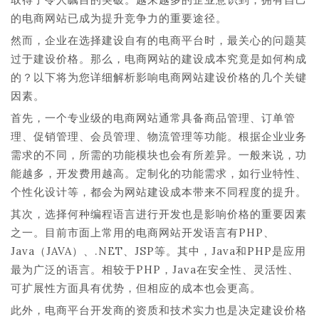
的电商网站已成为提升竞争力的重要途径。
然而，企业在选择建设自有的电商平台时，最关心的问题莫
过于建设价格。那么，电商网站的建设成本究竟是如何构成
的？以下将为您详细解析影响电商网站建设价格的几个关键
因素。
首先，一个专业级的电商网站通常具备商品管理、订单管
理、促销管理、会员管理、物流管理等功能。根据企业业务
需求的不同，所需的功能模块也会有所差异。一般来说，功
能越多，开发费用越高。定制化的功能需求，如行业特性、
个性化设计等，都会为网站建设成本带来不同程度的提升。
其次，选择何种编程语言进行开发也是影响价格的重要因素
之一。目前市面上常用的电商网站开发语言有PHP、
Java（JAVA）、.NET、JSP等。其中，Java和PHP是应用
最为广泛的语言。相较于PHP，Java在安全性、灵活性、
可扩展性方面具有优势，但相应的成本也会更高。
此外，电商平台开发商的资质和技术实力也是决定建设价格