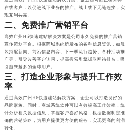
在线客户，以促进线下业务的推广。线上线下无缝连接，实
现互利共赢。
二、免费推广营销平台
高效广州H5快速建站解决方案是公司永久免费的推广营销
宣传策划平台。根据商城系统所发布的各种信息资讯，如服
装搭配新闻、前沿信息内容、下一季流行趋势、各种活动推
广等，引导改善客户访问，提高搜索引擎抓取网站排名，吸
引越来越多的全球用户。
三、打造企业形象与提升工作效
率
通过高效广州H5快速建站解决方案，企业可以打造良好的
品牌形象。同时，商城系统软件可以有效提高工作效率，统
计分析相关数据信息，掌握客户喜好风格，根据数据制定准
确的营销策略，为用户提供更方便的服务，实现更高的利润
转化。