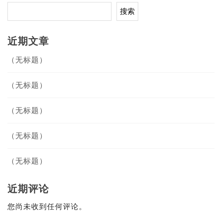
搜索
近期文章
（无标题）
（无标题）
（无标题）
（无标题）
（无标题）
近期评论
您尚未收到任何评论。