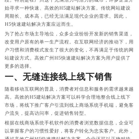
始寻求一种快速、高效的H5建站解决方案。传统网站建设
周期长、成本高，已经无法满足现代企业的需求。因此，
H5快速建站解决方案应运而生。
为了抢占市场主导地位，众多企业纷纷开发新的销售渠道，
改变用户原有的单一生产流程。在互联网经济的推动下，用
户习惯和消费模式发生了很大的变化，不再满足于传统的网
站建设方式。高效广州H5快速建站解决方案为用户提供了
更多的选择。
一、无缝连接线上线下销售
随着移动互联网的普及，消费者对信息和服务的需求越来越
高。高效的H5建站解决方案可以科学合理地整合线上线下
市场，将线下推广客户引流到线上商场系统手机端，避免客
户流失，提高访问率，促进销售转型。
根据在线商场系统手机软件的消费者浏览数据信息，企业可
以掌握客户的习惯性爱好，将客户转化为忠实客户。此外，
通过高效广州H5快速建站解决方案，企业还可以正确对待