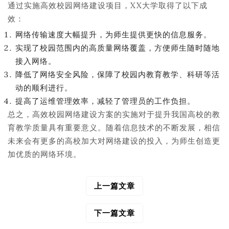
通过实施高效校园网络建设项目，XX大学取得了以下成
效：
网络传输速度大幅提升，为师生提供更快的信息服务。
实现了校园范围内的高质量网络覆盖，方便师生随时随地
接入网络。
降低了网络安全风险，保障了校园内教育教学、科研等活
动的顺利进行。
提高了运维管理效率，减轻了管理员的工作负担。
总之，高效校园网络建设方案的实施对于提升我国高校的教
育教学质量具有重要意义。随着信息技术的不断发展，相信
未来会有更多的高校加大对网络建设的投入，为师生创造更
加优质的网络环境。
上一篇文章
文
章
导
下一篇文章
航