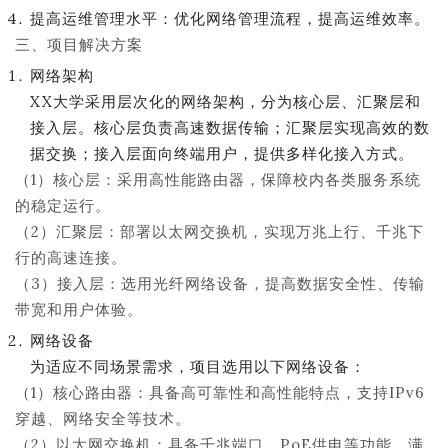
提高运维管理水平：优化网络管理流程，提高运维效率。
三、项目解决方案
网络架构
XX大学采用层次化的网络架构，分为核心层、汇聚层和
接入层。核心层负责高速数据传输；汇聚层实现高效的数
据交换；接入层面向终端用户，提供多样化接入方式。
（1）核心层：采用高性能路由器，保障校内各类服务系统
的稳定运行。
（2）汇聚层：部署以太网交换机，实现万兆上行、千兆下
行的高速连接。
（3）接入层：选用光纤网络设备，提高数据安全性、传输
带宽和用户体验。
网络设备
为适应不同场景需求，项目选用以下网络设备：
（1）核心路由器：具备高可靠性和高性能特点，支持IPv6
穿越、网络安全等技术。
（2）以太网交换机：具备千兆端口、PoE供电等功能，满