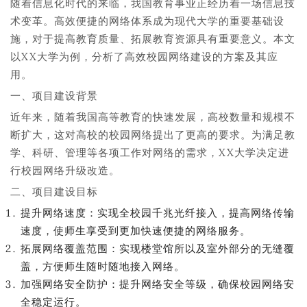
随着信息化时代的来临，我国教育事业正经历着一场信息技
术变革。高效便捷的网络体系成为现代大学的重要基础设
施，对于提高教育质量、拓展教育资源具有重要意义。本文
以XX大学为例，分析了高效校园网络建设的方案及其应
用。
一、项目建设背景
近年来，随着我国高等教育的快速发展，高校数量和规模不
断扩大，这对高校的校园网络提出了更高的要求。为满足教
学、科研、管理等各项工作对网络的需求，XX大学决定进
行校园网络升级改造。
二、项目建设目标
提升网络速度：实现全校园千兆光纤接入，提高网络传输
速度，使师生享受到更加快速便捷的网络服务。
拓展网络覆盖范围：实现楼堂馆所以及室外部分的无缝覆
盖，方便师生随时随地接入网络。
加强网络安全防护：提升网络安全等级，确保校园网络安
全稳定运行。