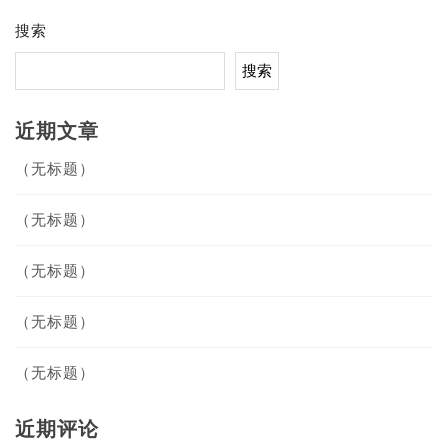
搜索
搜索
近期文章
（无标题）
（无标题）
（无标题）
（无标题）
（无标题）
近期评论