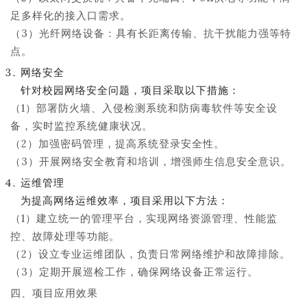
足多样化的接入口需求。
（3）光纤网络设备：具有长距离传输、抗干扰能力强等特
点。
网络安全
针对校园网络安全问题，项目采取以下措施：
（1）部署防火墙、入侵检测系统和防病毒软件等安全设
备，实时监控系统健康状况。
（2）加强密码管理，提高系统登录安全性。
（3）开展网络安全教育和培训，增强师生信息安全意识。
运维管理
为提高网络运维效率，项目采用以下方法：
（1）建立统一的管理平台，实现网络资源管理、性能监
控、故障处理等功能。
（2）设立专业运维团队，负责日常网络维护和故障排除。
（3）定期开展巡检工作，确保网络设备正常运行。
四、项目应用效果