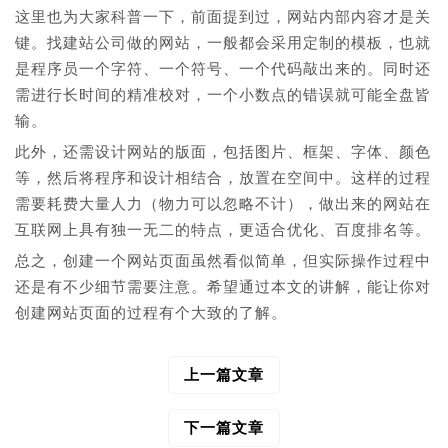
这里也为大家科普一下，前面提到过，网站内部内容才是关
键。找建站公司做的网站，一般都会采用定制的模板，也就
是程序员一个字符、一个符号、一个代码敲出来的。同时还
需进行长时间的精准校对，一个小数点的错误就可能全盘皆
输。
此外，还需设计网站的版面，包括图片、框架、字体、颜色
等，然后将程序和设计相结合，放置在空间中。这样的过程
需要耗费大量人力（物力可以忽略不计），做出来的网站在
互联网上具有独一无二的特点，更适合优化、百度排名等。
总之，创建一个网站页面虽然看似简单，但实际操作过程中
还是有不少细节需要注意。希望通过本文的讲解，能让你对
创建网站页面的过程有个大致的了解。
上一篇文章
文
章
导
下一篇文章