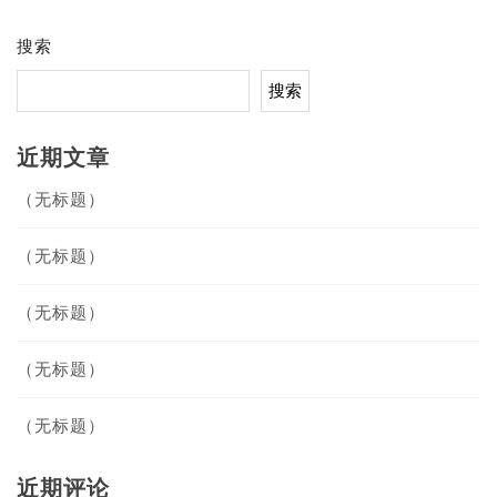
航
搜索
搜索
近期文章
（无标题）
（无标题）
（无标题）
（无标题）
（无标题）
近期评论