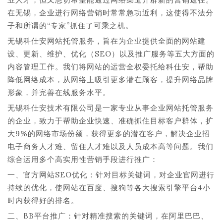
在无锡，企业进行网络营销时常常急功近利，这使得不法分
子和所谓的“专家”抓住了可乘之机。
无锡科仕安网站托管服务，旨在为企业提供全面的网站建
设、更新、维护、优化（SEO）以及推广服务等五大方面的
内容管理工作。我们将网站的运营全权委托给科仕安，帮助
降低网络成本，从网络上吸引更多潜在顾客，提升网络品牌
形象，并完善在线服务水平。
无锡科仕安技术有限公司是一家专业从事企业网站托管服务
的企业，致力于帮助企业快速、准确抓住目标客户群体，扩
大9%的网络市场份额，获得更多的潜在客户，解决企业招
电子商务人才难、留住人才难以及人员成本高等问题。我们
综合运用多个高实用性营销手段进行推广：
一、官方网站SEO优化：针对目标关键词，对企业官网进行
持续的优化，使网站在百度、搜狗等各大搜索引擎平台4小
时内获得好的排名。
二、BB平台推广：针对精准搜索的关键词，在阿里巴巴、