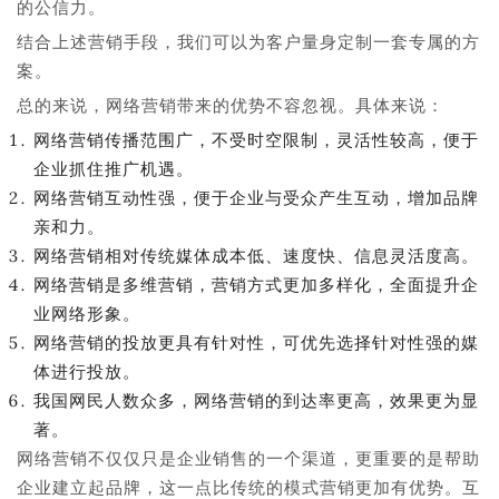
的公信力。
结合上述营销手段，我们可以为客户量身定制一套专属的方
案。
总的来说，网络营销带来的优势不容忽视。具体来说：
网络营销传播范围广，不受时空限制，灵活性较高，便于
企业抓住推广机遇。
网络营销互动性强，便于企业与受众产生互动，增加品牌
亲和力。
网络营销相对传统媒体成本低、速度快、信息灵活度高。
网络营销是多维营销，营销方式更加多样化，全面提升企
业网络形象。
网络营销的投放更具有针对性，可优先选择针对性强的媒
体进行投放。
我国网民人数众多，网络营销的到达率更高，效果更为显
著。
网络营销不仅仅只是企业销售的一个渠道，更重要的是帮助
企业建立起品牌，这一点比传统的模式营销更加有优势。互