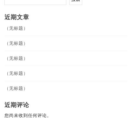
近期文章
（无标题）
（无标题）
（无标题）
（无标题）
（无标题）
近期评论
您尚未收到任何评论。