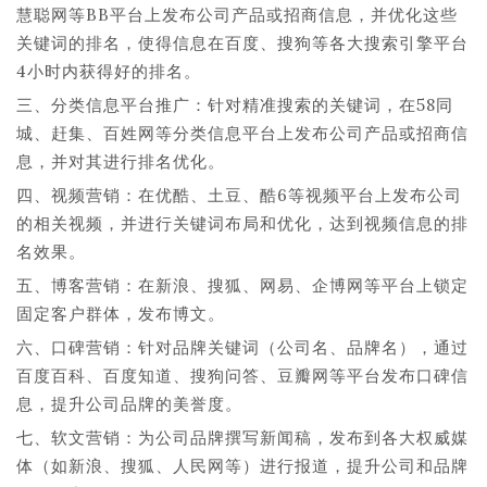
慧聪网等BB平台上发布公司产品或招商信息，并优化这些
关键词的排名，使得信息在百度、搜狗等各大搜索引擎平台
4小时内获得好的排名。
三、分类信息平台推广：针对精准搜索的关键词，在58同
城、赶集、百姓网等分类信息平台上发布公司产品或招商信
息，并对其进行排名优化。
四、视频营销：在优酷、土豆、酷6等视频平台上发布公司
的相关视频，并进行关键词布局和优化，达到视频信息的排
名效果。
五、博客营销：在新浪、搜狐、网易、企博网等平台上锁定
固定客户群体，发布博文。
六、口碑营销：针对品牌关键词（公司名、品牌名），通过
百度百科、百度知道、搜狗问答、豆瓣网等平台发布口碑信
息，提升公司品牌的美誉度。
七、软文营销：为公司品牌撰写新闻稿，发布到各大权威媒
体（如新浪、搜狐、人民网等）进行报道，提升公司和品牌