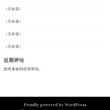
（无标题）
（无标题）
（无标题）
（无标题）
近期评论
您尚未收到任何评论。
Proudly powered by WordPress