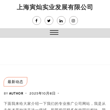
Skip
上海寅灿实业发展有限公司
to
content
Close
Menu
最新动态
BY
AUTHOR
2025年10月8日
下面我来给大家介绍一下我们的专业推广公司网站，我是从
去年才开始涉足这一领域，和那些深耕多年的同行相比，我