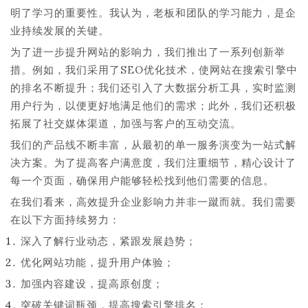
明了学习的重要性。我认为，老板和团队的学习能力，是企
业持续发展的关键。
为了进一步提升网站的影响力，我们推出了一系列创新举
措。例如，我们采用了SEO优化技术，使网站在搜索引擎中
的排名不断提升；我们还引入了大数据分析工具，实时监测
用户行为，以便更好地满足他们的需求；此外，我们还积极
拓展了社交媒体渠道，加强与客户的互动交流。
我们的产品线不断丰富，从最初的单一服务演变为一站式解
决方案。为了提高客户满意度，我们注重细节，精心设计了
每一个页面，确保用户能够轻松找到他们需要的信息。
在我们看来，高效提升企业影响力并非一蹴而就。我们需要
在以下方面持续努力：
深入了解行业动态，紧跟发展趋势；
优化网站功能，提升用户体验；
加强内容建设，提高原创度；
突破关键词瓶颈，提高搜索引擎排名；