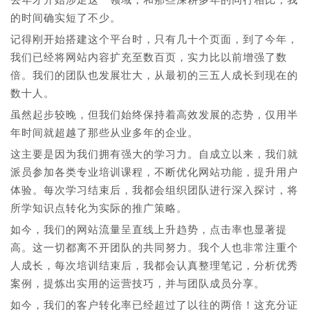
的时间确实短了不少。
记得刚开始搭建这个平台时，只有几十个页面，到了今年，
我们已经将网站内容扩充至数百页，实力比以前增强了数
倍。我们的团队也发展壮大，从最初的三五人成长到现在的
数十人。
虽然起步较晚，但我们始终保持着高效发展的态势，仅用半
年时间就超越了那些从业多年的企业。
这主要是因为我们拥有强大的学习力。自成立以来，我们就
派员参加各类专业培训课程，不断优化网站功能，提升用户
体验。每次学习结束后，我都会组织团队进行深入探讨，将
所学知识点转化为实际的推广策略。
如今，我们的网站流量呈直线上升趋势，点击率也显著提
高。这一切都离不开团队的共同努力。我个人也非常注重个
人成长，每次培训结束后，我都会认真整理笔记，分析优秀
案例，提炼出实用的运营技巧，并与团队成员分享。
如今，我们的客户转化率已经超过了以往的两倍！这充分证